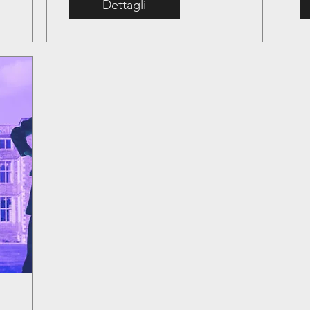
Dettagli