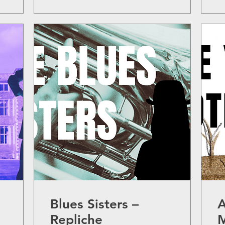
Blues Sisters –
A
Repliche