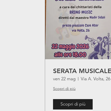
SERATA MUSICAL
ven 22 mag
Via A. Volta, 26
Scopri di più
Scopri di più