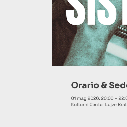
Orario & Sed
01 mag 2026, 20:00 – 22:
Kulturni Center Lojze Brat