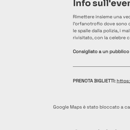
Info sull'eve
Rimettere insieme una vec
l’orfanotrofio dove sono 
le spalle dalla polizia, i
rivisitato, con la celebre
Consigliato a un pubblico 
PRENOTA BIGLIETTI:
https:
Google Maps è stato bloccato a caus