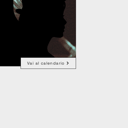
Vai al calendario