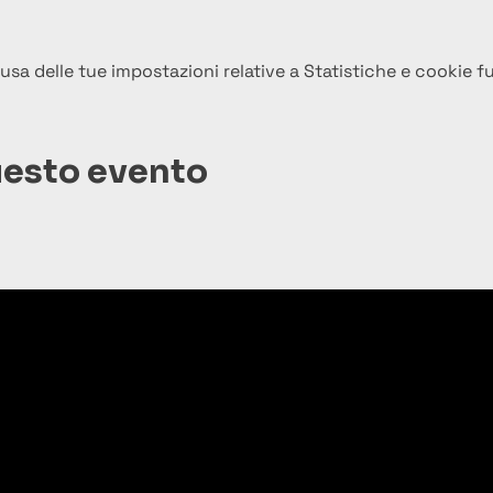
a delle tue impostazioni relative a Statistiche e cookie fu
uesto evento