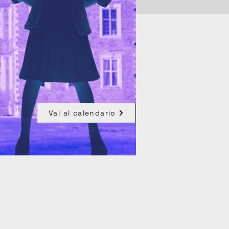
Vai al calendario