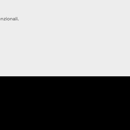
nzionali.