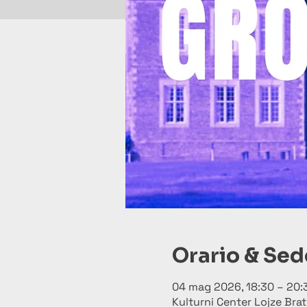
Orario & Sed
04 mag 2026, 18:30 – 20:
Kulturni Center Lojze Brat